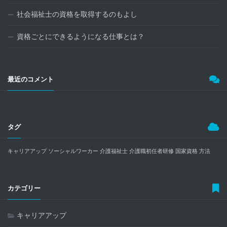
社会福祉士の資格を取得するのもよし
資格ごとにできるようになる仕事とは？
最近のコメント
タグ
キャリアアップ
ソーシャルワーカー
介護福祉士
介護職初任者研修
国家資格
方法
カテゴリー
キャリアアップ