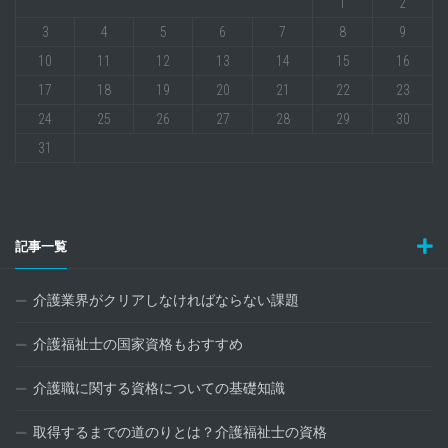
1
2
3
4
5
6
7
8
9
10
11
12
13
14
15
16
17
18
19
20
21
22
23
24
25
26
27
28
29
30
31
記事一覧
介護業界がクリアしなければならない課題
介護福祉士の国家資格もおすすめ
介護職に関する資格についての基礎知識
取得するまでの道のりとは？介護福祉士の資格