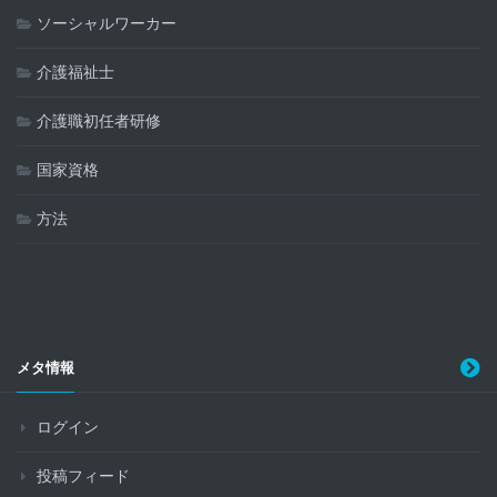
ソーシャルワーカー
介護福祉士
介護職初任者研修
国家資格
方法
メタ情報
ログイン
投稿フィード